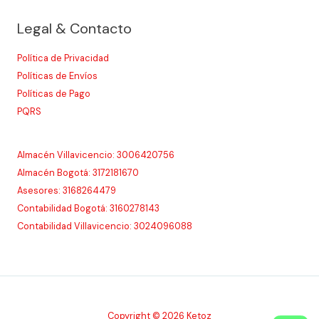
Legal & Contacto
Política de Privacidad
Políticas de Envíos
Políticas de Pago
PQRS
Almacén Villavicencio: 3006420756
Almacén Bogotá: 3172181670
Asesores: 3168264479
Contabilidad Bogotá: 3160278143
Contabilidad Villavicencio: 3024096088
Copyright © 2026 Ketoz