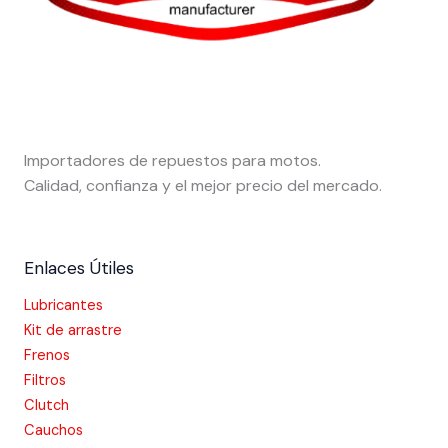
Importadores de repuestos para motos.
Calidad, confianza y el mejor precio del mercado.
Enlaces Útiles
Lubricantes
Kit de arrastre
Frenos
Filtros
Clutch
Cauchos