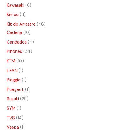
Kawasaki
6
Kimco
11
Kit de Arrastre
48
Cadena
10
Candados
4
Piñones
34
KTM
10
LIFAN
1
Piaggio
1
Puegeot
1
Suzuki
29
SYM
1
TVS
14
Vespa
1