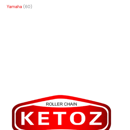
Yamaha
60