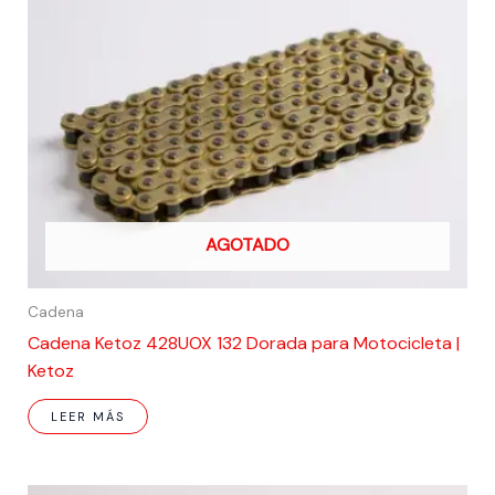
AGOTADO
Cadena
Cadena Ketoz 428UOX 132 Dorada para Motocicleta |
Ketoz
LEER MÁS