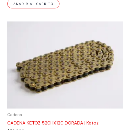
AÑADIR AL CARRITO
Cadena
CADENA KETOZ 520HX120 DORADA | Ketoz