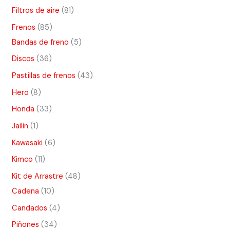
Filtros de aire
81
Frenos
85
Bandas de freno
5
Discos
36
Pastillas de frenos
43
Hero
8
Honda
33
Jailin
1
Kawasaki
6
Kimco
11
Kit de Arrastre
48
Cadena
10
Candados
4
Piñones
34