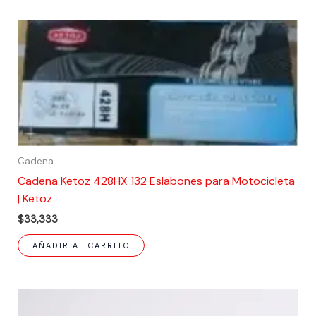
Cadena
Cadena Ketoz 428HX 132 Eslabones para Motocicleta
| Ketoz
$
33,333
AÑADIR AL CARRITO