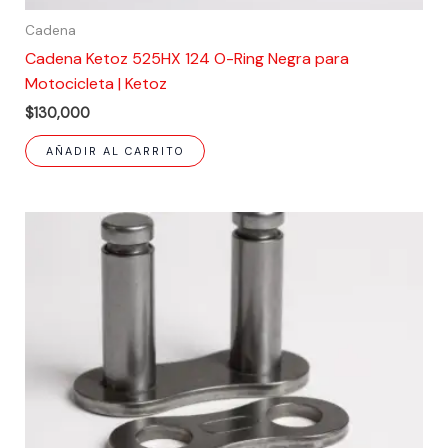
Cadena
Cadena Ketoz 525HX 124 O-Ring Negra para
Motocicleta | Ketoz
$
130,000
AÑADIR AL CARRITO