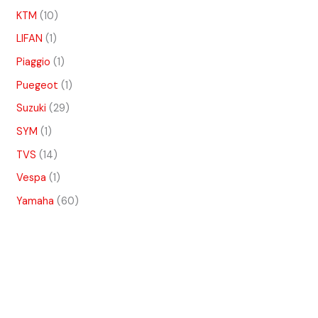
KTM
10
LIFAN
1
Piaggio
1
Puegeot
1
Suzuki
29
SYM
1
TVS
14
Vespa
1
Yamaha
60