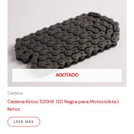
AGOTADO
Cadena
Cadena Ketoz 520HX 120 Negra para Motocicleta |
Ketoz
LEER MÁS