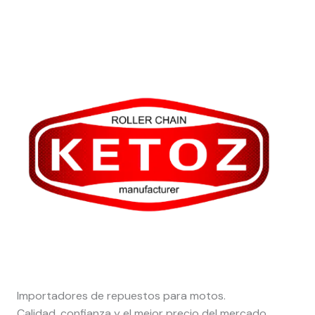
Importadores de repuestos para motos.
Calidad, confianza y el mejor precio del mercado.