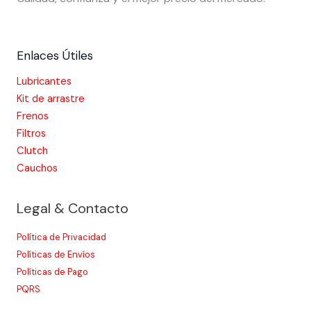
Enlaces Útiles
Lubricantes
Kit de arrastre
Frenos
Filtros
Clutch
Cauchos
Legal & Contacto
Política de Privacidad
Políticas de Envíos
Políticas de Pago
PQRS