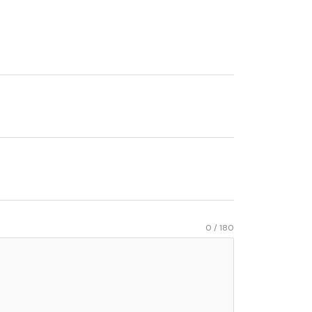
0 / 180