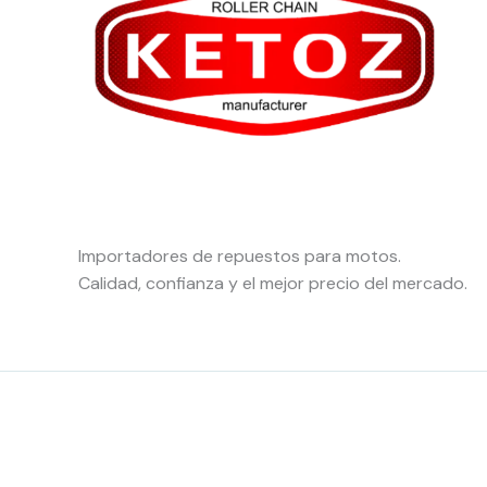
Importadores de repuestos para motos.
Calidad, confianza y el mejor precio del mercado.