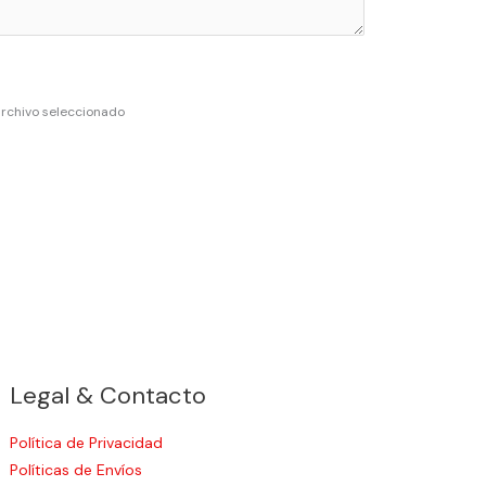
archivo seleccionado
Legal & Contacto
Política de Privacidad
Políticas de Envíos