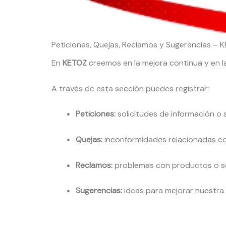
Peticiones, Quejas, Reclamos y Sugerencias – 
En
KETOZ
creemos en la mejora continua y en l
A través de esta sección puedes registrar:
Peticiones:
solicitudes de información o 
Quejas:
inconformidades relacionadas co
Reclamos:
problemas con productos o se
Sugerencias:
ideas para mejorar nuestra