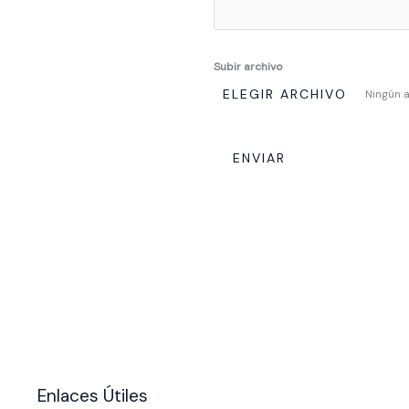
Subir archivo
ELEGIR ARCHIVO
Ningún 
ENVIAR
Enlaces Útiles