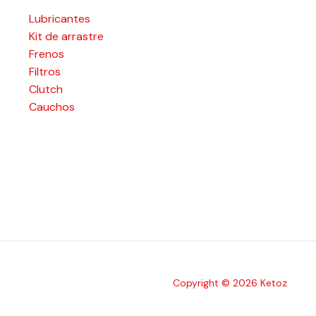
Lubricantes
Kit de arrastre
Frenos
Filtros
Clutch
Cauchos
Copyright © 2026 Ketoz