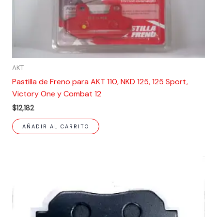
AKT
Pastilla de Freno para AKT 110, NKD 125, 125 Sport,
Victory One y Combat 12
$
12,182
AÑADIR AL CARRITO