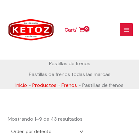
Ir
al
contenido
Cart/
Pastillas de frenos
Pastillas de frenos todas las marcas
Inicio
Productos
Frenos
Pastillas de frenos
Mostrando 1–9 de 43 resultados