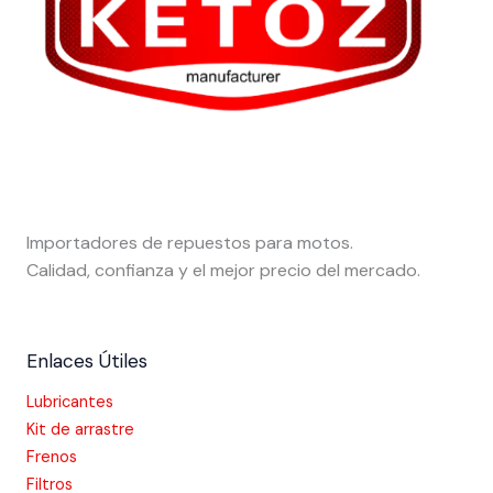
Importadores de repuestos para motos.
Calidad, confianza y el mejor precio del mercado.
Enlaces Útiles
Lubricantes
Kit de arrastre
Frenos
Filtros