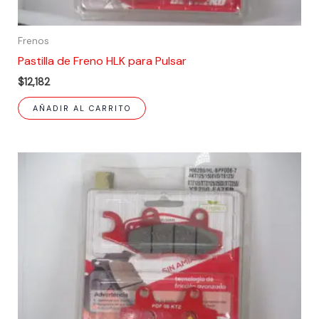
Frenos
Pastilla de Freno HLK para Pulsar
$
12,182
AÑADIR AL CARRITO