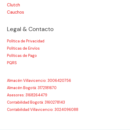
Clutch
Cauchos
Legal & Contacto
Política de Privacidad
Políticas de Envíos
Políticas de Pago
PQRS
Almacén Villavicencio: 3006420756
Almacén Bogotá: 3172181670
Asesores: 3168264479
Contabilidad Bogotá: 3160278143
Contabilidad Villavicencio: 3024096088