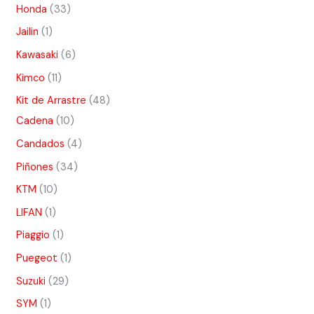
Honda
33
Jailin
1
Kawasaki
6
Kimco
11
Kit de Arrastre
48
Cadena
10
Candados
4
Piñones
34
KTM
10
LIFAN
1
Piaggio
1
Puegeot
1
Suzuki
29
SYM
1