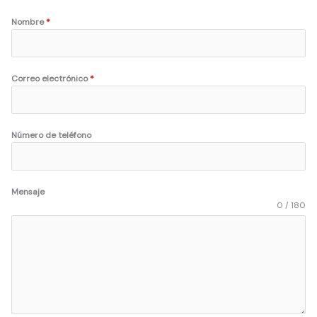
Nombre
*
Correo electrónico
*
Número de teléfono
Mensaje
0 / 180