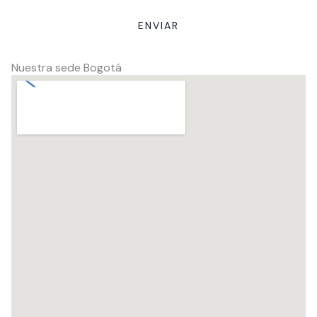
ENVIAR
Nuestra sede Bogotá