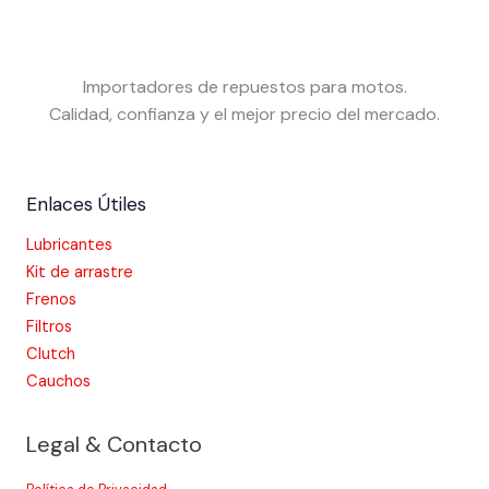
Importadores de repuestos para motos.
Calidad, confianza y el mejor precio del mercado.
Enlaces Útiles
Lubricantes
Kit de arrastre
Frenos
Filtros
Clutch
Cauchos
Legal & Contacto