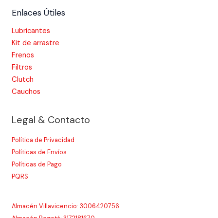
Enlaces Útiles
Lubricantes
Kit de arrastre
Frenos
Filtros
Clutch
Cauchos
Legal & Contacto
Política de Privacidad
Políticas de Envíos
Políticas de Pago
PQRS
Almacén Villavicencio: 3006420756