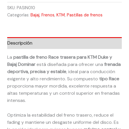
SKU:
PASIN010
Categorías:
Bajaj
,
Frenos
,
KTM
,
Pastillas de frenos
Descripción
La
pastilla de freno Race trasera para KTM Duke y
Bajaj Dominar
está diseñada para ofrecer una
frenada
deportiva, precisa y estable
, ideal para conducción
exigente y alto rendimiento. Su compuesto
tipo Race
proporciona mayor mordida, excelente respuesta a
altas temperaturas y un control superior en frenadas
intensas.
Optimiza la estabilidad del freno trasero, reduce el
fading y mantiene un desgaste uniforme del disco. Es