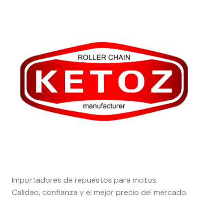
Importadores de repuestos para motos.
Calidad, confianza y el mejor precio del mercado.