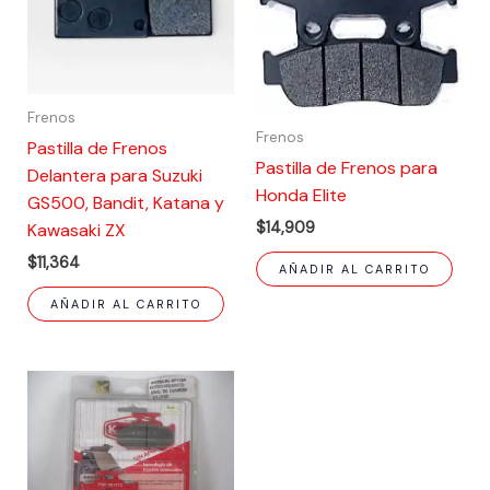
Frenos
Frenos
Pastilla de Frenos
Pastilla de Frenos para
Delantera para Suzuki
Honda Elite
GS500, Bandit, Katana y
$
14,909
Kawasaki ZX
$
11,364
AÑADIR AL CARRITO
AÑADIR AL CARRITO