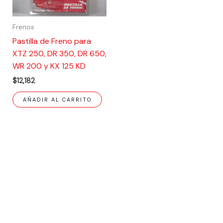
Frenos
Pastilla de Freno para
XTZ 250, DR 350, DR 650,
WR 200 y KX 125 KD
$
12,182
AÑADIR AL CARRITO