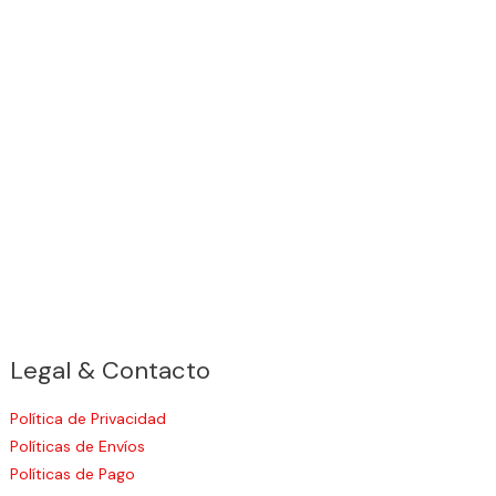
Legal & Contacto
Política de Privacidad
Políticas de Envíos
Políticas de Pago