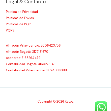
Legal & Contacto
Política de Privacidad
Políticas de Envíos
Políticas de Pago
PQRS
Almacén Villavicencio: 3006420756
Almacén Bogotá: 3172181670
Asesores: 3168264479
Contabilidad Bogotá: 3160278143
Contabilidad Villavicencio: 3024096088
Copyright © 2026 Ketoz