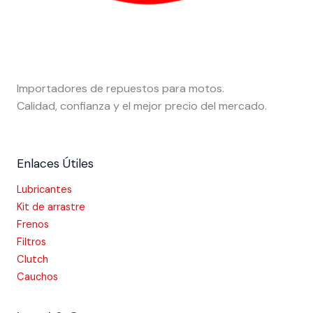
Importadores de repuestos para motos.
Calidad, confianza y el mejor precio del mercado.
Enlaces Útiles
Lubricantes
Kit de arrastre
Frenos
Filtros
Clutch
Cauchos