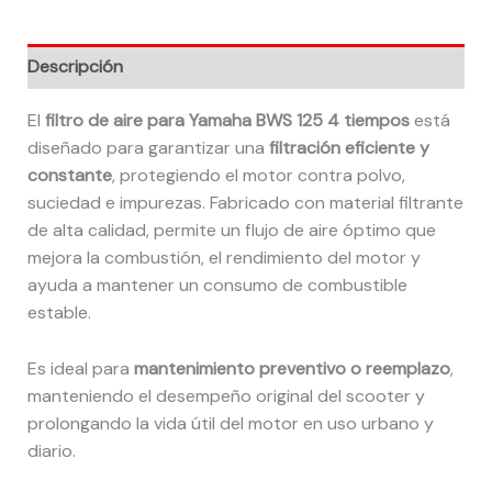
Descripción
El
filtro de aire para Yamaha BWS 125 4 tiempos
está
diseñado para garantizar una
filtración eficiente y
constante
, protegiendo el motor contra polvo,
suciedad e impurezas. Fabricado con material filtrante
de alta calidad, permite un flujo de aire óptimo que
mejora la combustión, el rendimiento del motor y
ayuda a mantener un consumo de combustible
estable.
Es ideal para
mantenimiento preventivo o reemplazo
,
manteniendo el desempeño original del scooter y
prolongando la vida útil del motor en uso urbano y
diario.