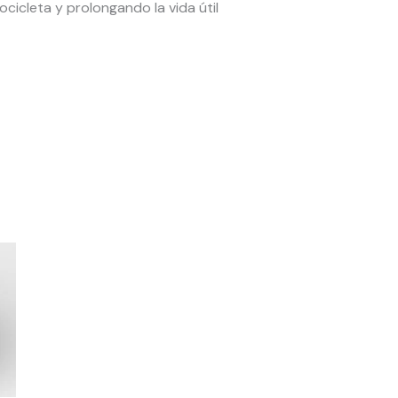
cicleta y prolongando la vida útil