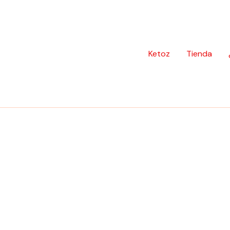
Ketoz
Tienda