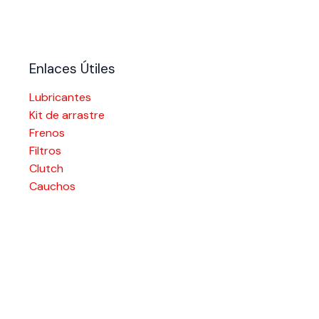
Enlaces Útiles
Lubricantes
Kit de arrastre
Frenos
Filtros
Clutch
Cauchos