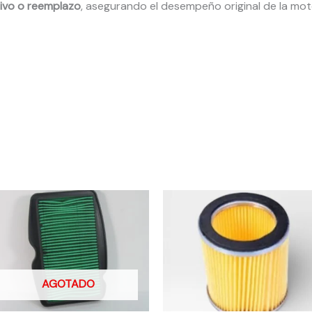
ivo o reemplazo
, asegurando el desempeño original de la moto
AGOTADO