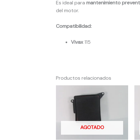
Es ideal para
mantenimiento prevent
del motor.
Compatibilidad:
Vivax
115
Productos relacionados
AGOTADO