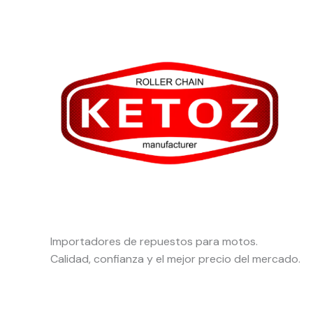
Importadores de repuestos para motos.
Calidad, confianza y el mejor precio del mercado.