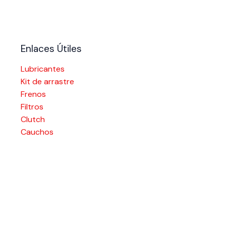
Enlaces Útiles
Lubricantes
Kit de arrastre
Frenos
Filtros
Clutch
Cauchos