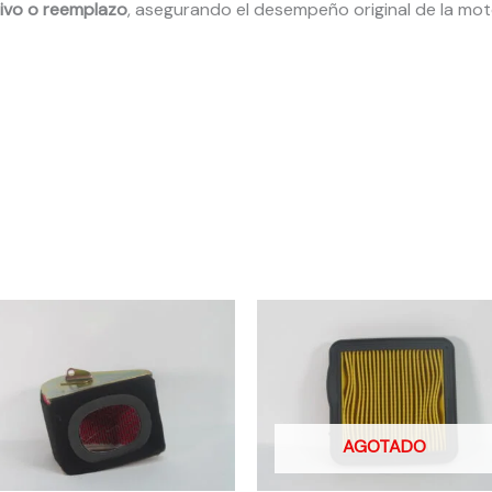
ivo o reemplazo
, asegurando el desempeño original de la moto
AGOTADO