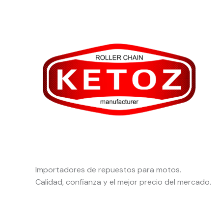
Importadores de repuestos para motos.
Calidad, confianza y el mejor precio del mercado.