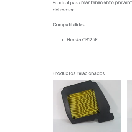
Es ideal para
mantenimiento prevent
del motor.
Compatibilidad:
Honda
CB125F
Productos relacionados