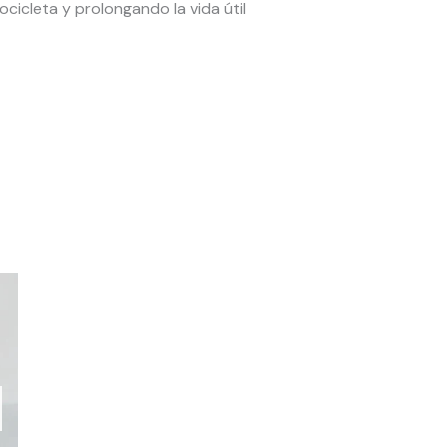
cicleta y prolongando la vida útil