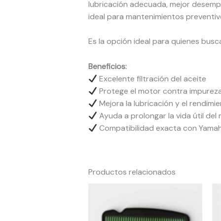
lubricación adecuada, mejor desempe
ideal para mantenimientos preventiv
Es la opción ideal para quienes bus
Beneficios:
Excelente filtración del aceite
Protege el motor contra impurez
Mejora la lubricación y el rendimi
Ayuda a prolongar la vida útil del
Compatibilidad exacta con Yamaha
Productos relacionados