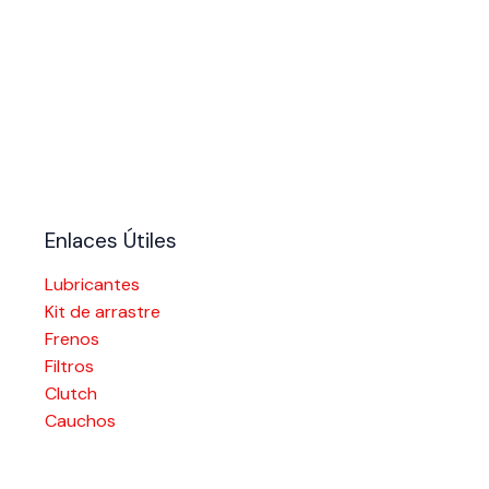
Enlaces Útiles
Lubricantes
Kit de arrastre
Frenos
Filtros
Clutch
Cauchos