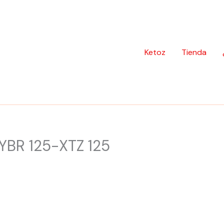
Ketoz
Tienda
YBR 125-XTZ 125