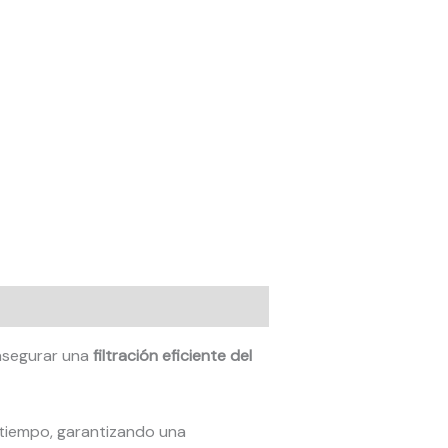
asegurar una
filtración eficiente del
 tiempo, garantizando una