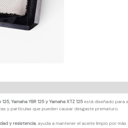
ro 125, Yamaha YBR 125 y Yamaha XTZ 125
está diseñado para 
zas y partículas que pueden causar desgaste prematuro.
idad y resistencia
, ayuda a mantener el aceite limpio por más