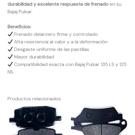
durabilidad y excelente respuesta de frenado
en su
Bajaj Pulsar.
Beneficios:
Frenado delantero firme y controlado
Alta resistencia al calor y a la deformación
Desgaste uniforme de las pastillas
Mayor durabilidad
Compatibilidad exacta con Bajaj Pulsar 135 LS y 125
NS
Productos relacionados