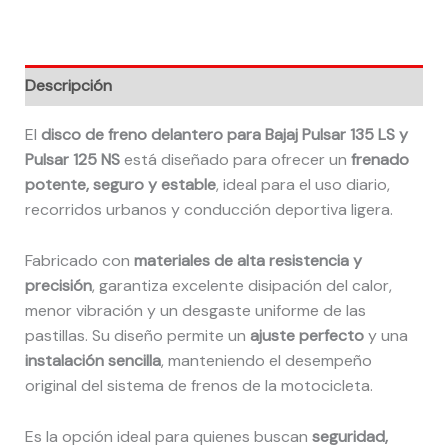
Descripción
El
disco de freno delantero para Bajaj Pulsar 135 LS y
Pulsar 125 NS
está diseñado para ofrecer un
frenado
potente, seguro y estable
, ideal para el uso diario,
recorridos urbanos y conducción deportiva ligera.
Fabricado con
materiales de alta resistencia y
precisión
, garantiza excelente disipación del calor,
menor vibración y un desgaste uniforme de las
pastillas. Su diseño permite un
ajuste perfecto
y una
instalación sencilla
, manteniendo el desempeño
original del sistema de frenos de la motocicleta.
Es la opción ideal para quienes buscan
seguridad,