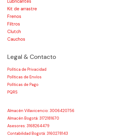
Lubricantes
Kit de arrastre
Frenos
Filtros
Clutch
Cauchos
Legal & Contacto
Política de Privacidad
Políticas de Envíos
Políticas de Pago
PQRS
Almacén Villavicencio: 3006420756
Almacén Bogotá: 3172181670
Asesores: 3168264479
Contabilidad Bogotá: 3160278143