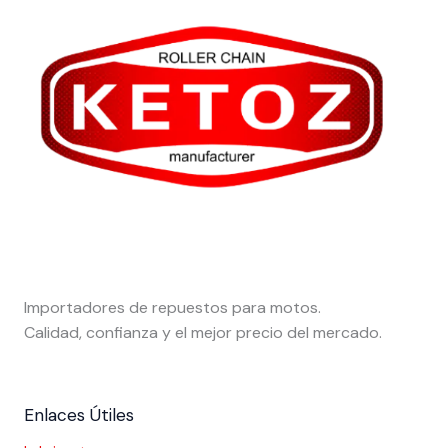
Importadores de repuestos para motos.
Calidad, confianza y el mejor precio del mercado.
Enlaces Útiles