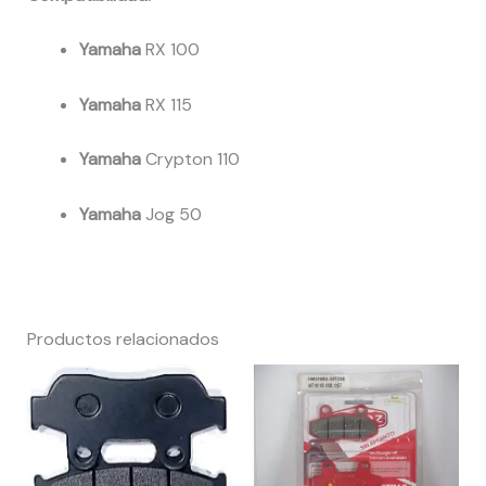
Yamaha
RX 100
Yamaha
RX 115
Yamaha
Crypton 110
Yamaha
Jog 50
Productos relacionados