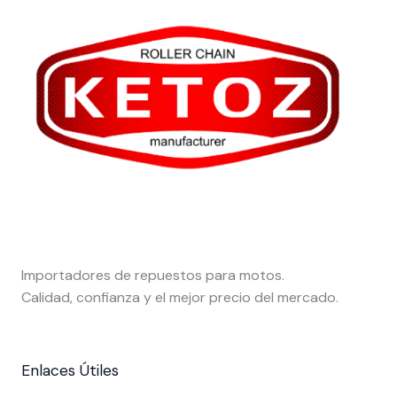
Importadores de repuestos para motos.
Calidad, confianza y el mejor precio del mercado.
Enlaces Útiles