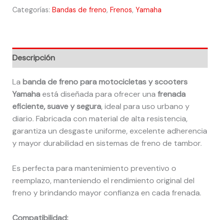
Categorías:
Bandas de freno
,
Frenos
,
Yamaha
Descripción
La
banda de freno para motocicletas y scooters
Yamaha
está diseñada para ofrecer una
frenada
eficiente, suave y segura
, ideal para uso urbano y
diario. Fabricada con material de alta resistencia,
garantiza un desgaste uniforme, excelente adherencia
y mayor durabilidad en sistemas de freno de tambor.
Es perfecta para mantenimiento preventivo o
reemplazo, manteniendo el rendimiento original del
freno y brindando mayor confianza en cada frenada.
Compatibilidad: