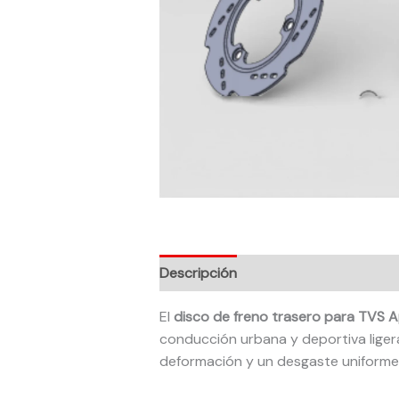
Descripción
El
disco de freno trasero para TVS 
conducción urbana y deportiva ligera
deformación y un desgaste uniforme d