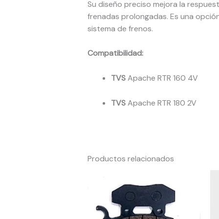
Su diseño preciso mejora la respues
frenadas prolongadas. Es una opción
sistema de frenos.
Compatibilidad:
TVS
Apache RTR 160 4V
TVS
Apache RTR 180 2V
Productos relacionados