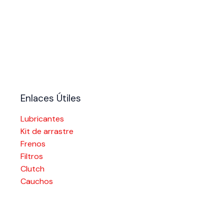
Enlaces Útiles
Lubricantes
Kit de arrastre
Frenos
Filtros
Clutch
Cauchos