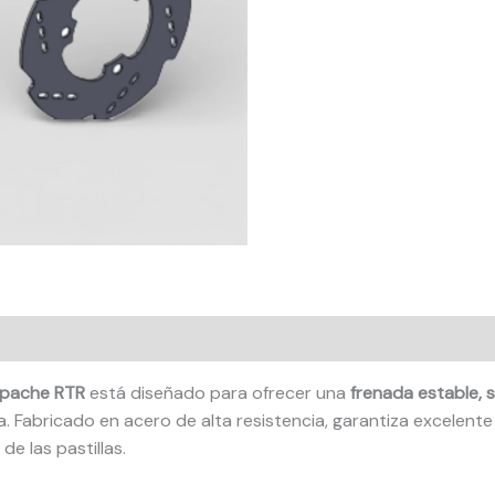
Apache RTR
está diseñado para ofrecer una
frenada estable, s
. Fabricado en acero de alta resistencia, garantiza excelente 
e las pastillas.