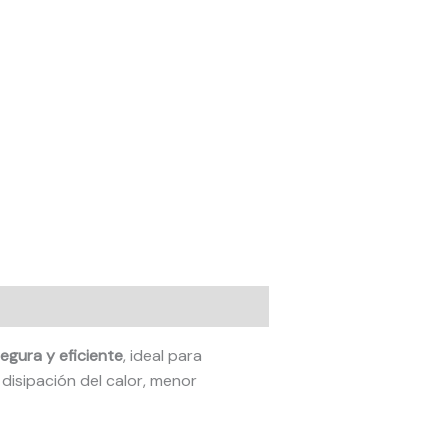
egura y eficiente
, ideal para
disipación del calor, menor