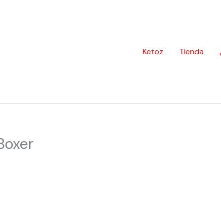
Ketoz
Tienda
Boxer