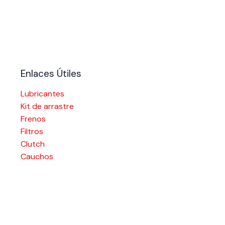
Enlaces Útiles
Lubricantes
Kit de arrastre
Frenos
Filtros
Clutch
Cauchos