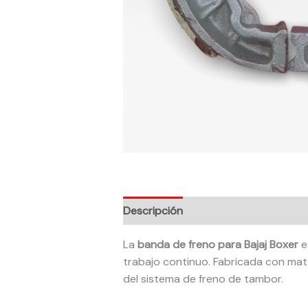
Descripción
La
banda de freno para Bajaj Boxer
e
trabajo continuo. Fabricada con mate
del sistema de freno de tambor.