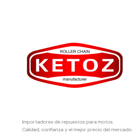
Importadores de repuestos para motos.
Calidad, confianza y el mejor precio del mercado.