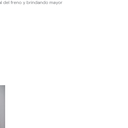
al del freno y brindando mayor