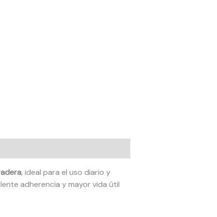
radera
, ideal para el uso diario y
lente adherencia y mayor vida útil