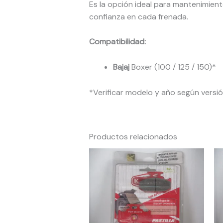
Es la opción ideal para mantenimien
confianza en cada frenada.
Compatibilidad:
Bajaj
Boxer (100 / 125 / 150)*
*Verificar modelo y año según versió
Productos relacionados