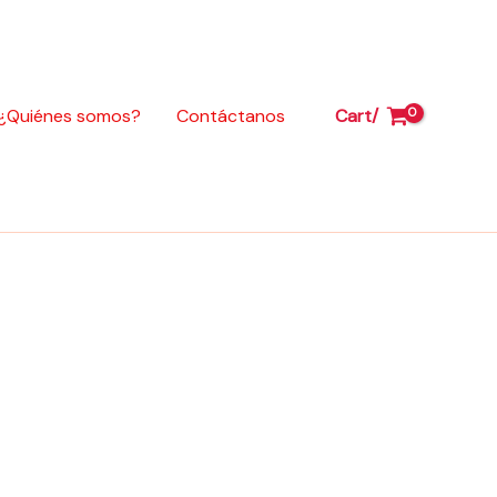
¿Quiénes somos?
Contáctanos
Cart/