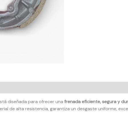
stá diseñada para ofrecer una
frenada eficiente, segura y du
rial de alta resistencia, garantiza un desgaste uniforme, exce